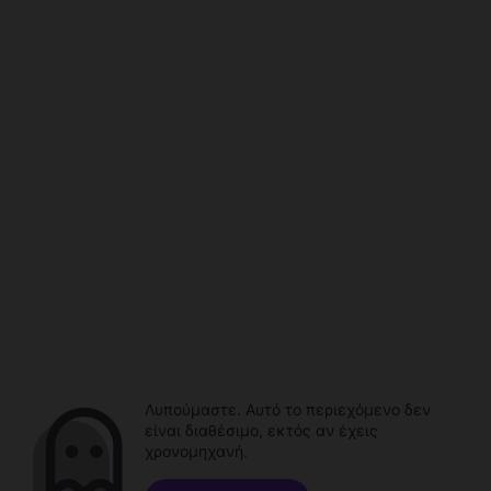
Λυπούμαστε. Αυτό το περιεχόμενο δεν
είναι διαθέσιμο, εκτός αν έχεις
χρονομηχανή.