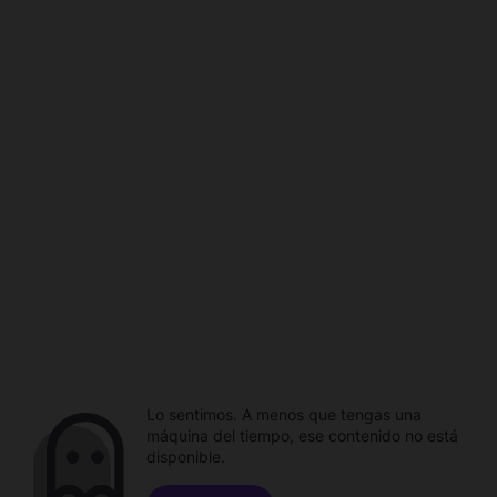
Lo sentimos. A menos que tengas una
máquina del tiempo, ese contenido no está
disponible.