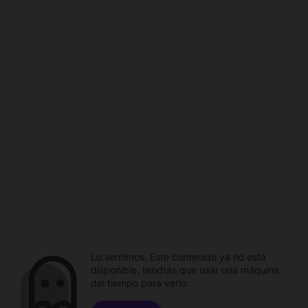
Lo sentimos. Este contenido ya no está
disponible, tendrás que usar una máquina
del tiempo para verlo.