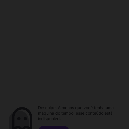
Desculpe. A menos que você tenha uma
máquina do tempo, esse conteúdo está
indisponível.