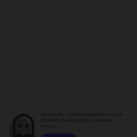
Ne pare rău. Conținutul respectiv nu este
disponibil, decât dacă ai o mașină a
timpului.