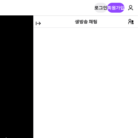
로그인
회원가입
생방송 채팅