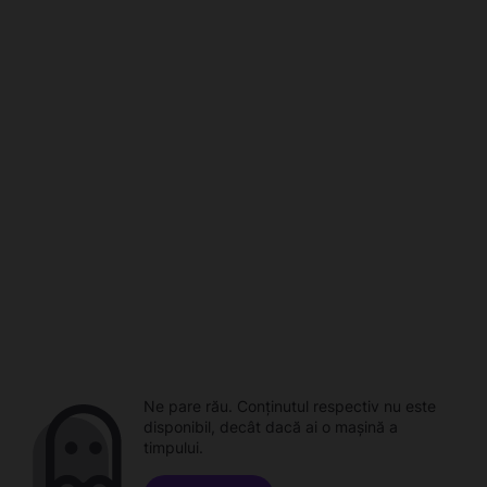
Ne pare rău. Conținutul respectiv nu este
disponibil, decât dacă ai o mașină a
timpului.