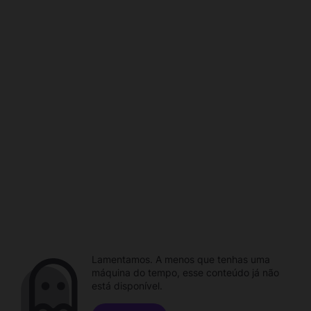
Lamentamos. A menos que tenhas uma
máquina do tempo, esse conteúdo já não
está disponível.