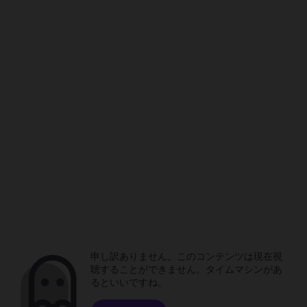
申し訳ありません。このコンテンツは現在視
聴することができません。タイムマシンがあ
るといいですね。