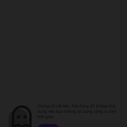
Chúng tôi rất tiếc. Nội dung đó không khả
dụng nếu bạn không sử dụng công cụ tính
thời gian.