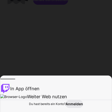
In App öffnen
Weiter Web nutzen
Anmelden
Du hast bereits ein Konto?
Startseite
Durchsuchen
Aktivität
Profil