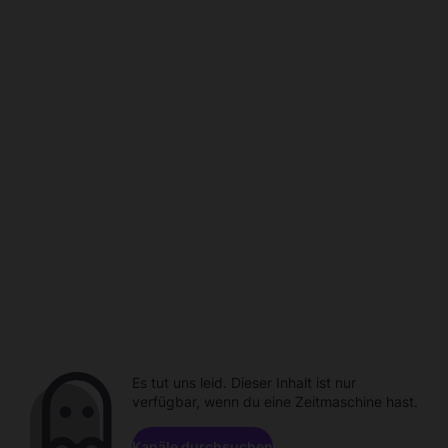
Es tut uns leid. Dieser Inhalt ist nur
verfügbar, wenn du eine Zeitmaschine hast.
Kanäle durchsuchen