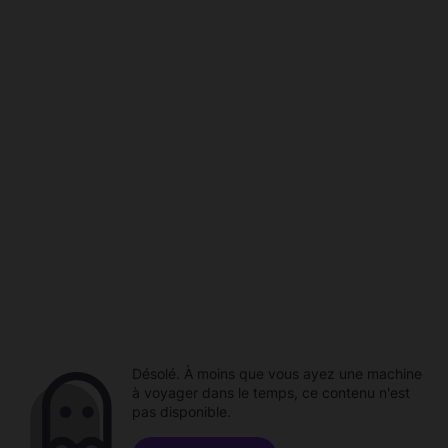
Désolé. À moins que vous ayez une machine
à voyager dans le temps, ce contenu n'est
pas disponible.