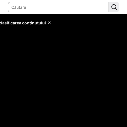
lasificarea conținutului