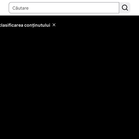
lasificarea conținutului