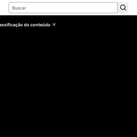
lassificação do conteúdo