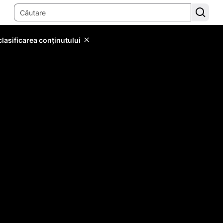
lasificarea conținutului