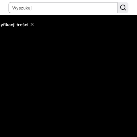
yfikacji treści