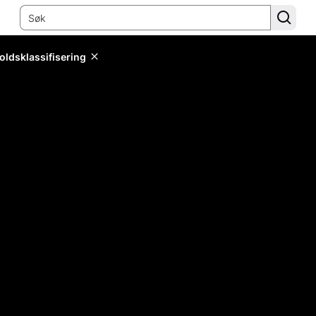
oldsklassifisering