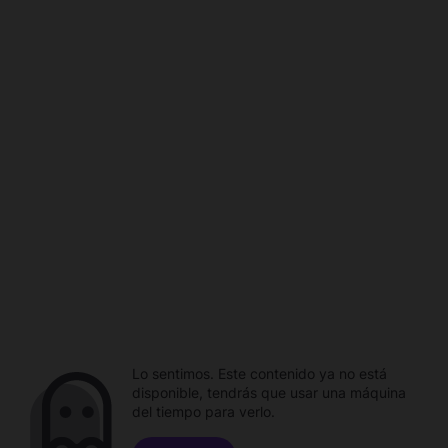
Lo sentimos. Este contenido ya no está
disponible, tendrás que usar una máquina
del tiempo para verlo.