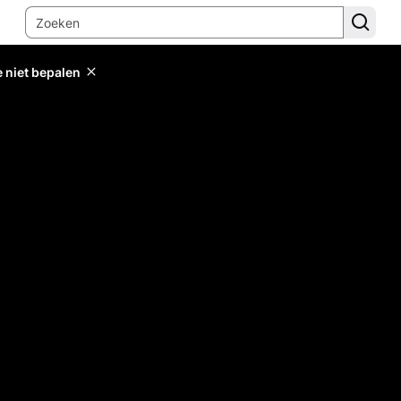
e niet bepalen