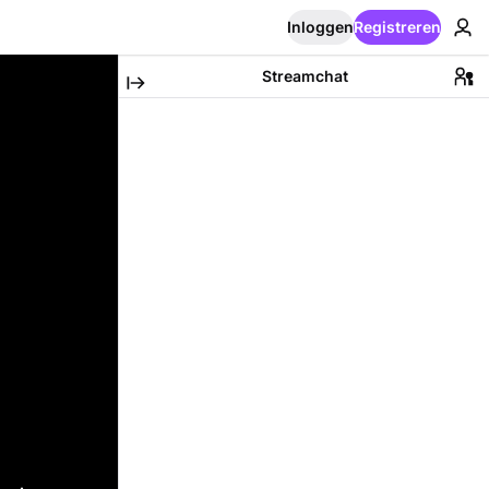
Inloggen
Registreren
Streamchat