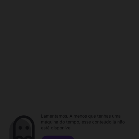
Lamentamos. A menos que tenhas uma
máquina do tempo, esse conteúdo já não
está disponível.