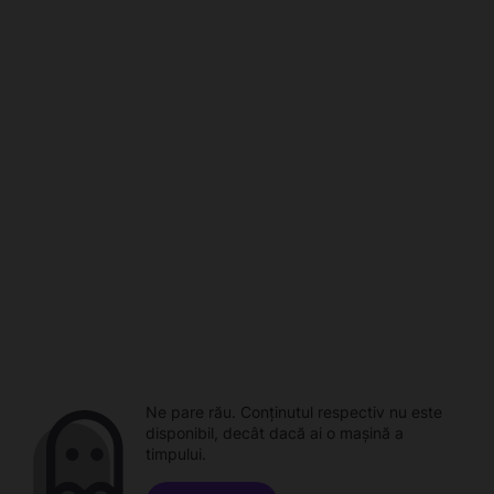
Ne pare rău. Conținutul respectiv nu este
disponibil, decât dacă ai o mașină a
timpului.