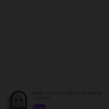
죄송합니다. 이미 지난 콘텐츠이므로 이용하실
수 없습니다.
채널 탐색