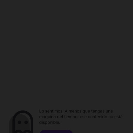
Lo sentimos. A menos que tengas una
máquina del tiempo, ese contenido no está
disponible.