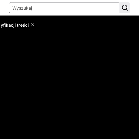
yfikacji treści