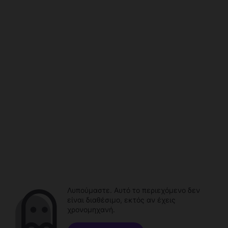
Λυπούμαστε. Αυτό το περιεχόμενο δεν
είναι διαθέσιμο, εκτός αν έχεις
χρονομηχανή.