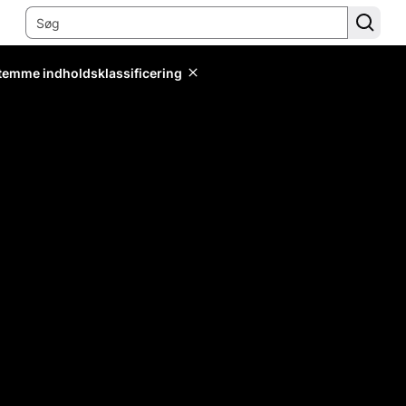
stemme indholdsklassificering