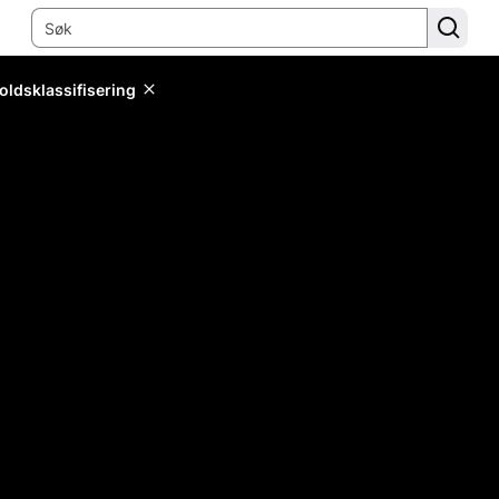
oldsklassifisering