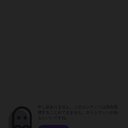
申し訳ありません。このコンテンツは現在視
聴することができません。タイムマシンがあ
るといいですね。