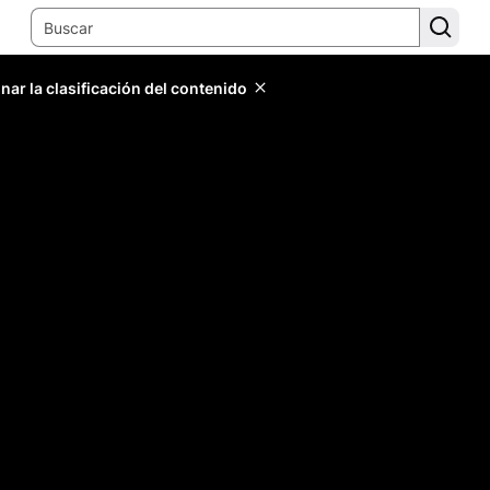
ar la clasificación del contenido