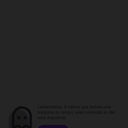
Lamentamos. A menos que tenhas uma
máquina do tempo, esse conteúdo já não
está disponível.