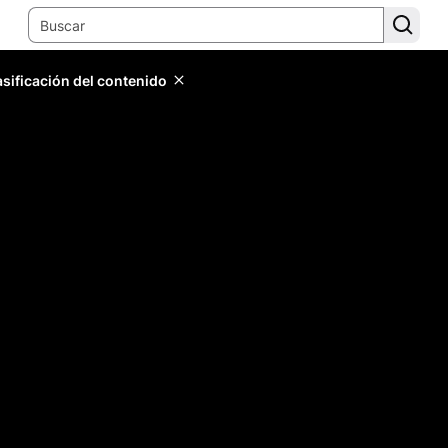
lasificación del contenido