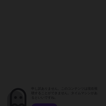
申し訳ありません。このコンテンツは現在視
聴することができません。タイムマシンがあ
るといいですね。