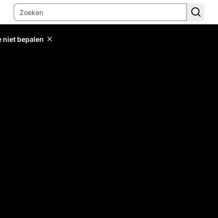
e niet bepalen