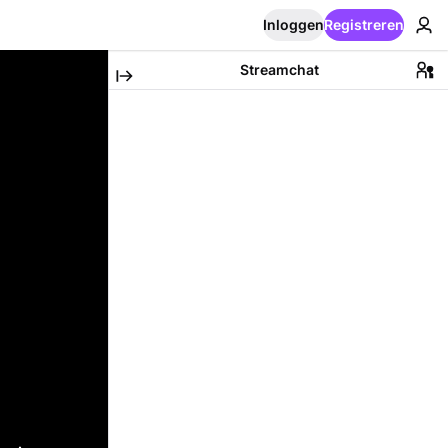
Inloggen
Registreren
Streamchat