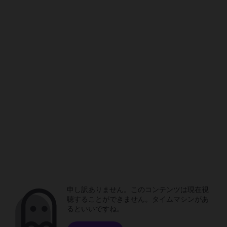
申し訳ありません。このコンテンツは現在視
聴することができません。タイムマシンがあ
るといいですね。