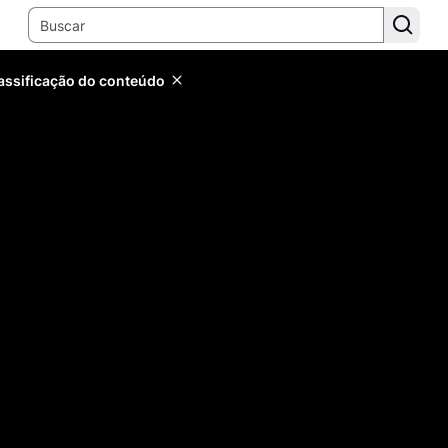
lassificação do conteúdo