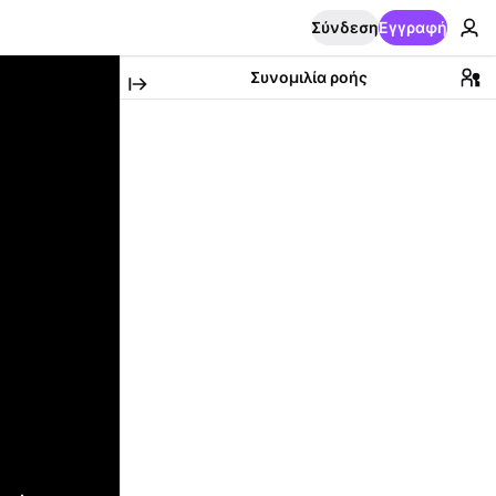
Σύνδεση
Εγγραφή
Συνομιλία ροής