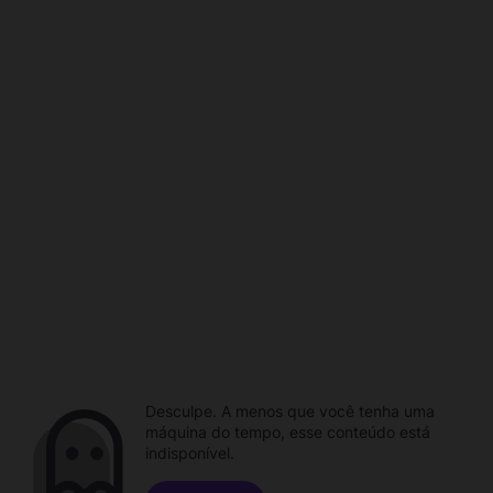
Desculpe. A menos que você tenha uma
máquina do tempo, esse conteúdo está
indisponível.