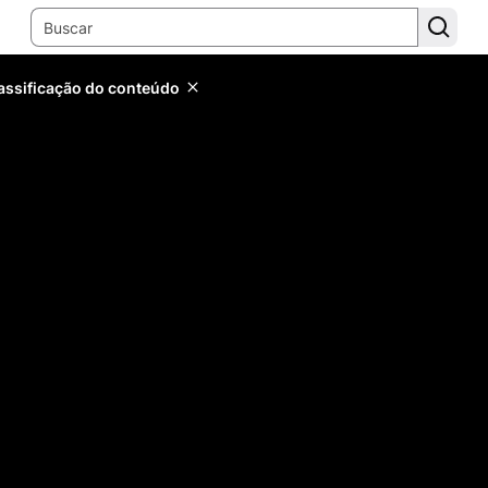
lassificação do conteúdo