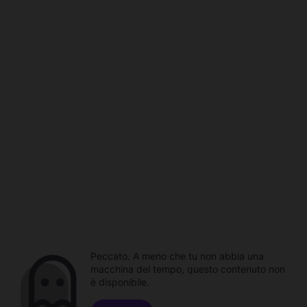
Peccato. A meno che tu non abbia una
macchina del tempo, questo contenuto non
è disponibile.