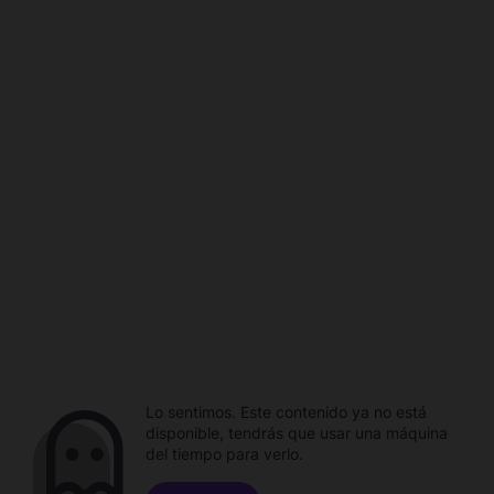
Lo sentimos. Este contenido ya no está
disponible, tendrás que usar una máquina
del tiempo para verlo.