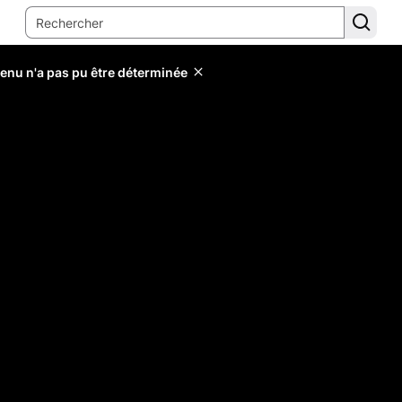
tenu n'a pas pu être déterminée