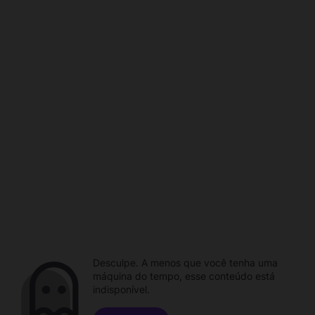
Desculpe. A menos que você tenha uma
máquina do tempo, esse conteúdo está
indisponível.