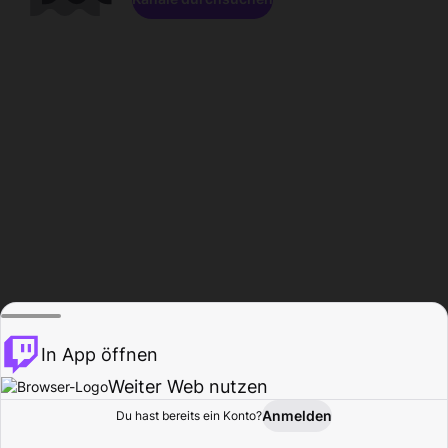
In App öffnen
Weiter Web nutzen
Anmelden
Du hast bereits ein Konto?
Startseite
Durchsuchen
Aktivität
Profil