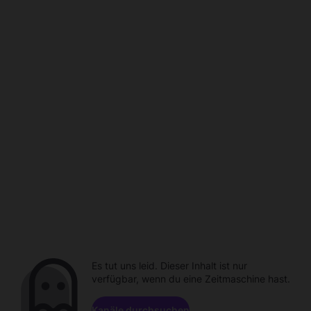
Es tut uns leid. Dieser Inhalt ist nur
verfügbar, wenn du eine Zeitmaschine hast.
Kanäle durchsuchen