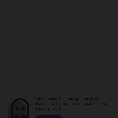
Lamentamos. A menos que tenhas uma
máquina do tempo, esse conteúdo já não
está disponível.