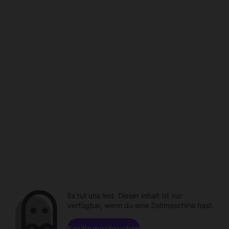
Es tut uns leid. Dieser Inhalt ist nur
verfügbar, wenn du eine Zeitmaschine hast.
Kanäle durchsuchen