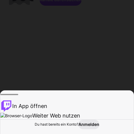
In App öffnen
Weiter Web nutzen
Anmelden
Du hast bereits ein Konto?
Startseite
Durchsuchen
Aktivität
Profil