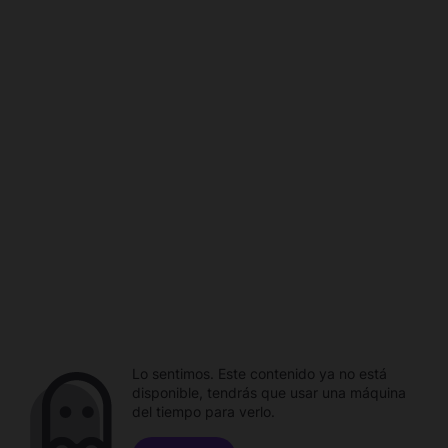
Lo sentimos. Este contenido ya no está
disponible, tendrás que usar una máquina
del tiempo para verlo.