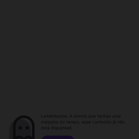
Lamentamos. A menos que tenhas uma
máquina do tempo, esse conteúdo já não
está disponível.