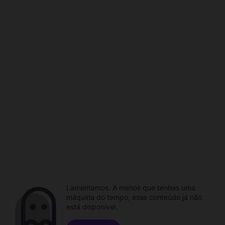
Lamentamos. A menos que tenhas uma
máquina do tempo, esse conteúdo já não
está disponível.