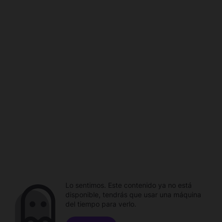
Lo sentimos. Este contenido ya no está
disponible, tendrás que usar una máquina
del tiempo para verlo.